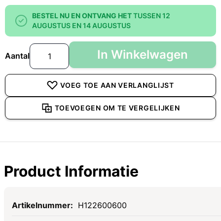
BESTEL NU EN ONTVANG HET
TUSSEN 12
AUGUSTUS EN 14 AUGUSTUS
In Winkelwagen
Aantal
VOEG TOE AAN VERLANGLIJST
TOEVOEGEN OM TE VERGELIJKEN
Product Informatie
Specificaties
H122600600