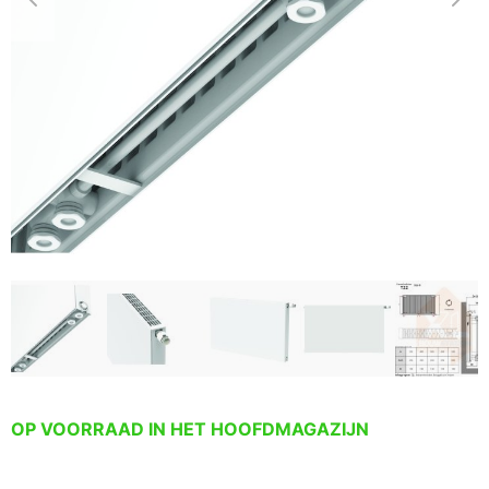
OP VOORRAAD IN HET HOOFDMAGAZIJN